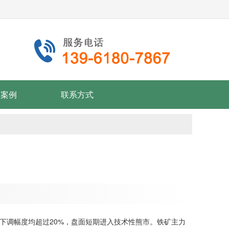
户案例
联系方式
下调幅度均超过20%，盘面短期进入技术性熊市。铁矿主力