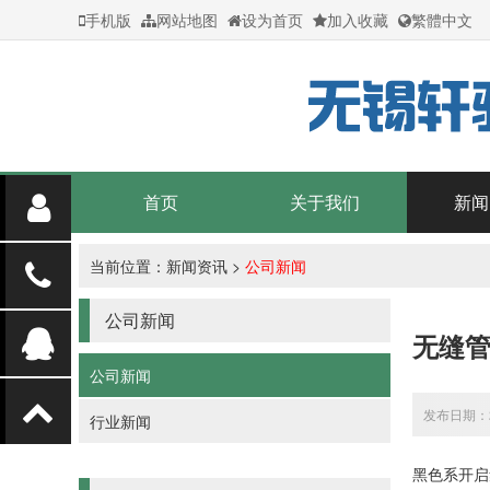
手机版
网站地图
设为首页
加入收藏
繁體中文
首页
关于我们
新闻
当前位置：
新闻资讯
>
公司新闻
公司新闻
无缝
公司新闻
发布日期：20
行业新闻
黑色系开启