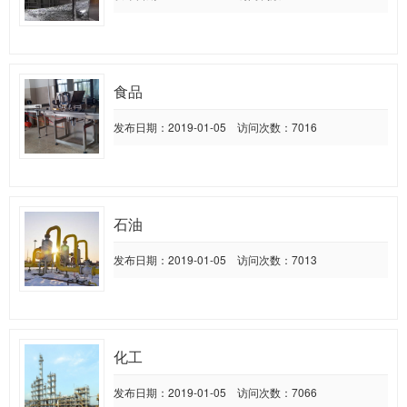
食品
发布日期：2019-01-05 访问次数：7016
石油
发布日期：2019-01-05 访问次数：7013
化工
发布日期：2019-01-05 访问次数：7066