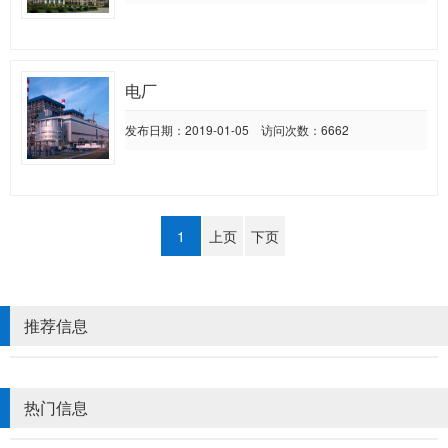
电厂
发布日期：2019-01-05 访问次数：6662
1
上页
下页
推荐信息
热门信息