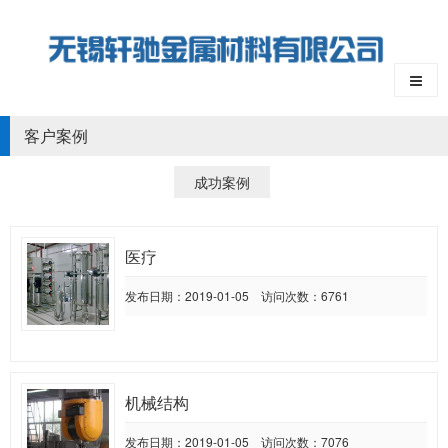
客户案例
成功案例
医疗
发布日期：2019-01-05 访问次数：6761
机械结构
发布日期：2019-01-05 访问次数：7076