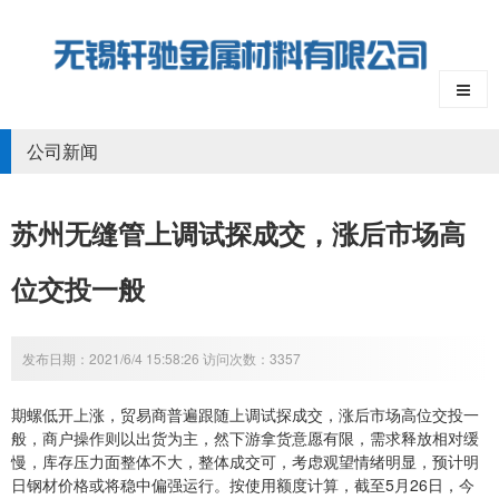
公司新闻
苏州无缝管上调试探成交，涨后市场高
位交投一般
发布日期：2021/6/4 15:58:26 访问次数：3357
期螺低开上涨，贸易商普遍跟随上调试探成交，涨后市场高位交投一
般，商户操作则以出货为主，然下游拿货意愿有限，需求释放相对缓
慢，库存压力面整体不大，整体成交可，考虑观望情绪明显，预计明
日钢材价格或将稳中偏强运行。按使用额度计算，截至5月26日，今